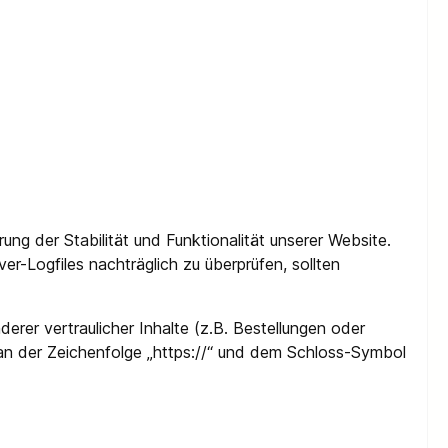
ung der Stabilität und Funktionalität unserer Website.
er-Logfiles nachträglich zu überprüfen, sollten
er vertraulicher Inhalte (z.B. Bestellungen oder
an der Zeichenfolge „https://“ und dem Schloss-Symbol