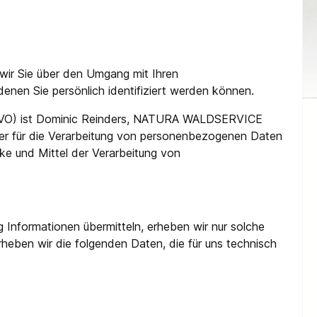
 wir Sie über den Umgang mit Ihren
nen Sie persönlich identifiziert werden können.
DSGVO) ist Dominic Reinders, NATURA WALDSERVICE
er für die Verarbeitung von personenbezogenen Daten
cke und Mittel der Verarbeitung von
g Informationen übermitteln, erheben wir nur solche
erheben wir die folgenden Daten, die für uns technisch