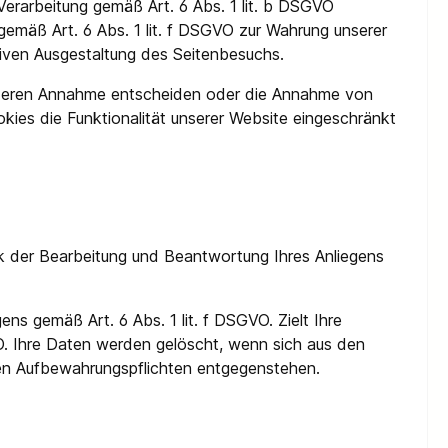
erarbeitung gemäß Art. 6 Abs. 1 lit. b DSGVO
 gemäß Art. 6 Abs. 1 lit. f DSGVO zur Wahrung unserer
tiven Ausgestaltung des Seitenbesuchs.
r deren Annahme entscheiden oder die Annahme von
kies die Funktionalität unserer Website eingeschränkt
k der Bearbeitung und Beantwortung Ihres Anliegens
ns gemäß Art. 6 Abs. 1 lit. f DSGVO. Zielt Ihre
GVO. Ihre Daten werden gelöscht, wenn sich aus den
hen Aufbewahrungspflichten entgegenstehen.