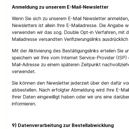
Anmeldung zu unserem E-Mail-Newsletter
Wenn Sie sich zu unserem E-Mail Newsletter anmelden,
Newsletters ist allein Ihre E-Mailadresse. Die Angabe 
verwenden wir das sog. Double Opt-in Verfahren, mit d
Mailadresse versandten Verifizierungslinks ausdrücklich
Mit der Aktivierung des Bestätigungslinks erteilen Sie 
speichern wir Ihre vom Internet Service-Provider (ISP
Mail-Adresse zu einem späteren Zeitpunkt nachvollzi
verwendet.
Sie können den Newsletter jederzeit über den dafür v
abbestellen. Nach erfolgter Abmeldung wird Ihre E-Mail
Ihrer Daten eingewilligt haben oder wir uns eine darübe
informieren.
9) Datenverarbeitung zur Bestellabwicklung