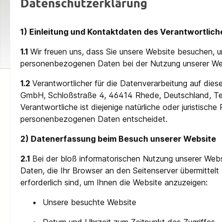
Datenschutzerklärung
1) Einleitung und Kontaktdaten des Verantwortlich
1.1
Wir freuen uns, dass Sie unsere Website besuchen, u
personenbezogenen Daten bei der Nutzung unserer Webs
1.2
Verantwortlicher für die Datenverarbeitung auf d
GmbH, Schloßstraße 4, 46414 Rhede, Deutschland, Tel
Verantwortliche ist diejenige natürliche oder juristisc
personenbezogenen Daten entscheidet.
2) Datenerfassung beim Besuch unserer Website
2.1
Bei der bloß informatorischen Nutzung unserer Websi
Daten, die Ihr Browser an den Seitenserver übermittelt 
erforderlich sind, um Ihnen die Website anzuzeigen:
•
Unsere besuchte Website